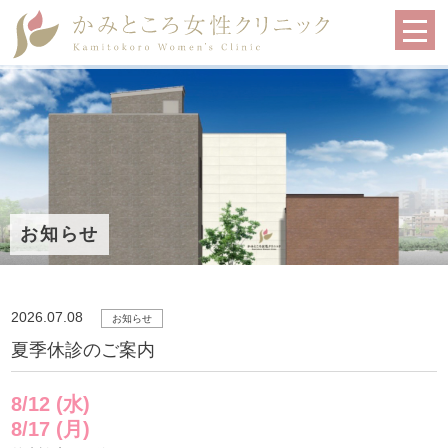
お知らせ
2026.07.08
お知らせ
夏季休診のご案内
8/12 (水)
8/17 (月)